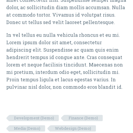
dolor, ac sollicitudin diam mollis accumsan. Nulla
at commodo tortor. Vivamus id volutpat risus.
Donec ut tellus sed velit laoreet pellentesque.
In vel tellus eu nulla vehicula rhoncus et eu mi.
Lorem ipsum dolor sit amet, consectetur
adipiscing elit. Suspendisse ac quam quis enim
hendrerit tempus id congue ante. Cras consequat
lorem et neque facilisis tincidunt. Maecenas non
mi pretium, interdum odio eget, sollicitudin mi.
Proin tempus ligula et lacus egestas varius. In
pulvinar nisl dolor, non commodo eros blandit id.
Development (Demo)
Finance (Demo)
Media (Demo)
Webdesign (Demo)