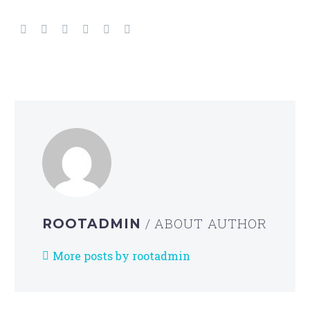
/ ABOUT AUTHOR
ROOTADMIN
More posts by rootadmin